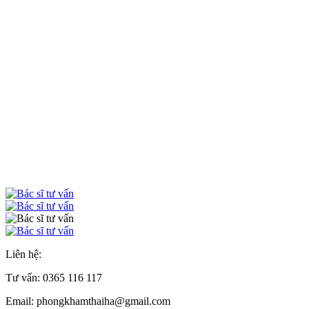
Liên hệ:
Tư vấn:
0365 116 117
Email: phongkhamthaiha@gmail.com