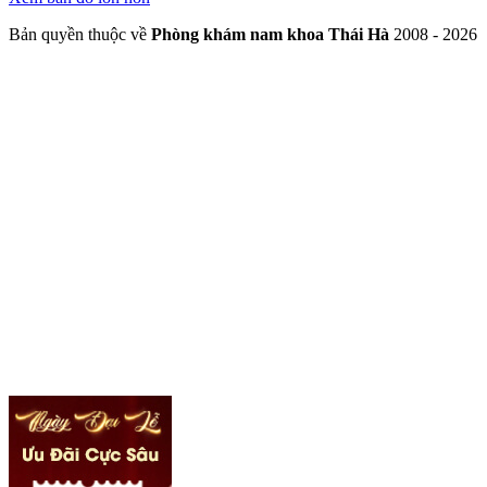
Bản quyền thuộc về
Phòng khám nam khoa Thái Hà
2008 - 2026