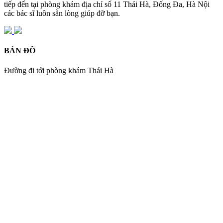
tiếp đến tại phòng khám địa chỉ số 11 Thái Hà, Đống Đa, Hà Nội
các bác sĩ luôn sẵn lòng giúp đỡ bạn.
BẢN ĐỒ
Đường đi tới phòng khám Thái Hà