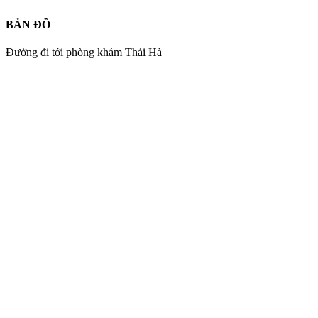
BẢN ĐỒ
Đường đi tới phòng khám Thái Hà