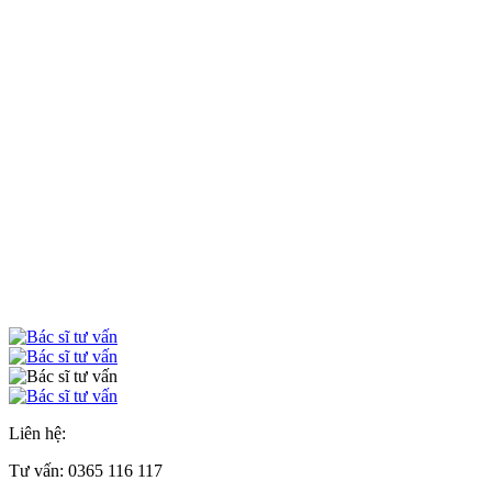
Liên hệ:
Tư vấn:
0365 116 117