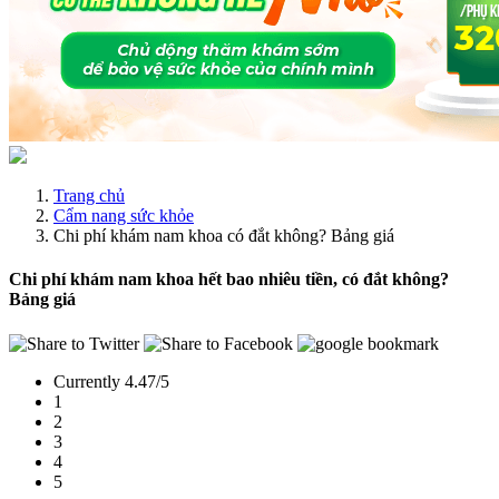
Trang chủ
Cẩm nang sức khỏe
Chi phí khám nam khoa có đắt không? Bảng giá
Chi phí khám nam khoa hết bao nhiêu tiền, có đắt không?
Bảng giá
Currently 4.47/5
1
2
3
4
5