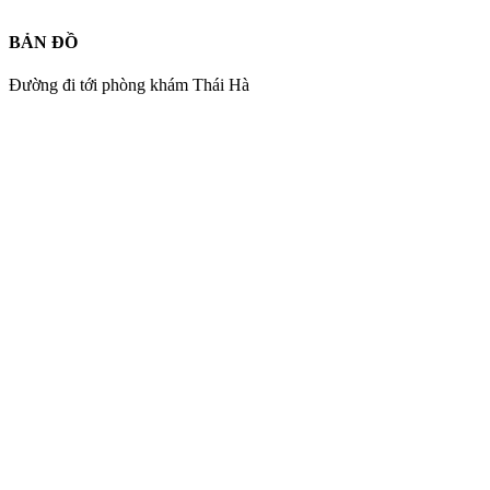
BẢN ĐỒ
Đường đi tới phòng khám Thái Hà