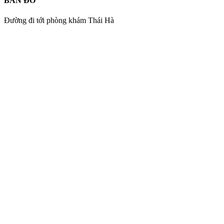
BẢN ĐỒ
Đường đi tới phòng khám Thái Hà