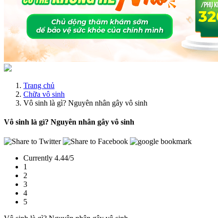
Trang chủ
Chữa vô sinh
Vô sinh là gì? Nguyên nhân gây vô sinh
Vô sinh là gì? Nguyên nhân gây vô sinh
Currently 4.44/5
1
2
3
4
5